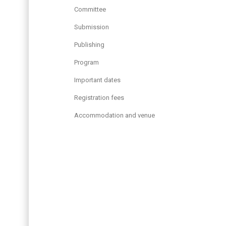
Committee
Submission
Publishing
Program
Important dates
Registration fees
Accommodation and venue