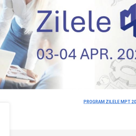
PROGRAM ZILELE MPT 2