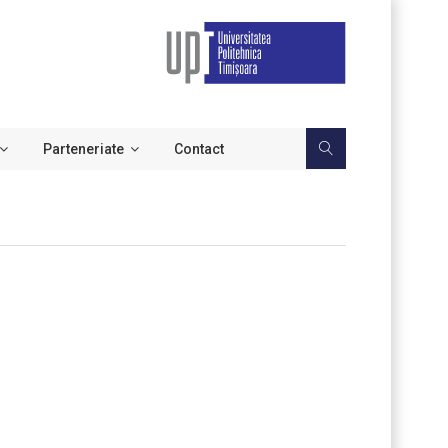
Parteneriate
Contact